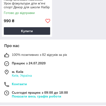
Урок фізкультури діти м'ячі
спорт Декор для школи Набір
L 1100х1000 мм матова
Готово до відправки
990
₴
Купити
Про нас
100% позитивних з 82 відгуків за рік
Працює з 24.07.2020
м. Київ
Київ, Україна
Контакти
Сьогодні працює з 09:00 до 18:00
Показати весь графік роботи