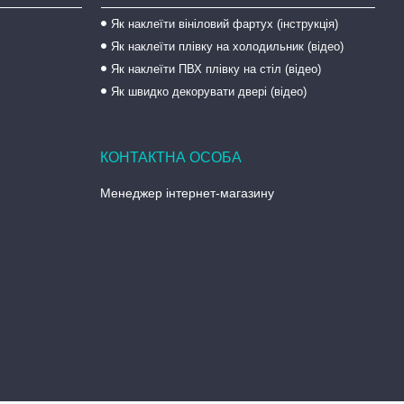
Як наклеїти вініловий фартух (інструкція)
Як наклеїти плівку на холодильник (відео)
Як наклеїти ПВХ плівку на стіл (відео)
Як швидко декорувати двері (відео)
Менеджер інтернет-магазину