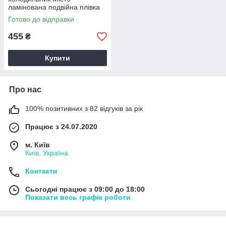
ламінована подвійна плівка
самоклеюча 60х180 см
Готово до відправки
Happy Pocket Z180071
455
₴
Купити
Про нас
100% позитивних з 82 відгуків за рік
Працює з 24.07.2020
м. Київ
Київ, Україна
Контакти
Сьогодні працює з 09:00 до 18:00
Показати весь графік роботи