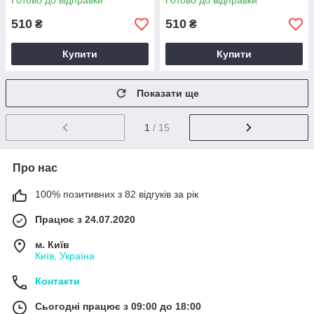
Готово до відправки
Готово до відправки
Pocket Z184181
510
510
₴
₴
Купити
Купити
Показати ще
1
/ 15
Про нас
100% позитивних з 82 відгуків за рік
Працює з 24.07.2020
м. Київ
Київ, Україна
Контакти
Сьогодні працює з 09:00 до 18:00