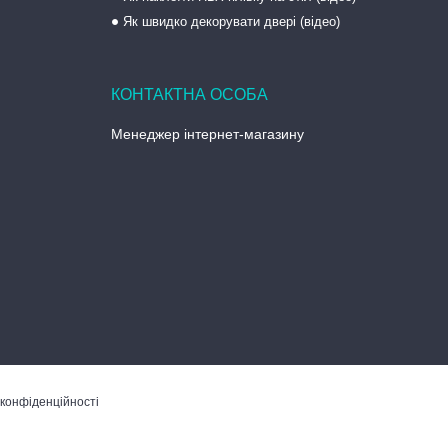
Як швидко декорувати двері (відео)
Менеджер інтернет-магазину
 конфіденційності