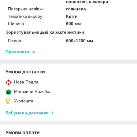
поверхня, шпалери
Поверхня наліпки
глянцева
Тематика виробу
Квіти
Ширина
600 мм
Користувальницькі характеристики
Розмір
600х1200 мм
Приховати
Умови доставки
Нова Пошта
Магазини Rozetka
Укрпошта
Всі умови доставки
Умови оплати