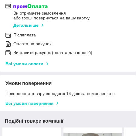
Ви отримаєте замовлення
або гроші повернуться на вашу картку
Детальніше
Післяплата
Оплата на рахунок
Виставити рахунок (оплата для юросіб)
Всі умови оплати
Умови повернення
Повернення товару впродовж 14 днів за домовленістю
Всі умови повернення
Подібні товари компанії