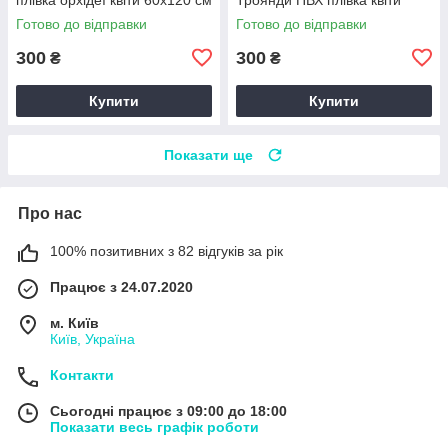
Happy Pocket Z180579
60х120 см Happy Pocket
Готово до відправки
Готово до відправки
Z180589
300
300
₴
₴
Купити
Купити
Показати ще
Про нас
100% позитивних з 82 відгуків за рік
Працює з 24.07.2020
м. Київ
Київ, Україна
Контакти
Сьогодні працює з 09:00 до 18:00
Показати весь графік роботи