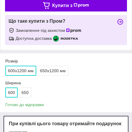
Купити з
Що таке купити з Пром?
Замовлення під захистом
Доступна доставка
Розмір
600х1200 мм
650х1200 мм
Ширина
600
650
Готово до відправки
При купівлі цього товару отримайте подарунок