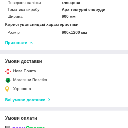
Поверхня наліпки
глянцева
Тематика виробу
Архітектурні споруди
Ширина
600 мм
Користувальницькі характеристики
Розмір
600х1200 мм
Приховати
Умови доставки
Нова Пошта
Магазини Rozetka
Укрпошта
Всі умови доставки
Умови оплати