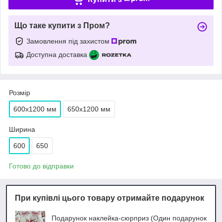
Що таке купити з Пром?
Замовлення під захистом
Доступна доставка
Розмір
600х1200 мм
650х1200 мм
Ширина
600
650
Готово до відправки
При купівлі цього товару отримайте подарунок
Подарунок наклейка-сюрприз (Один подарунок