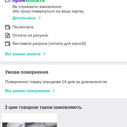
Ви отримаєте замовлення
або гроші повернуться на вашу картку
Детальніше
Післяплата
Оплата на рахунок
Виставити рахунок (оплата для юросіб)
Всі умови оплати
Умови повернення
Повернення товару впродовж 14 днів за домовленістю
Всі умови повернення
З цим товаром також замовляють