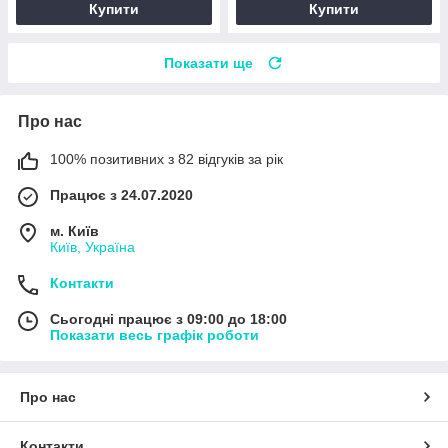
Купити
Купити
Показати ще
Про нас
100% позитивних з 82 відгуків за рік
Працює з 24.07.2020
м. Київ
Київ, Україна
Контакти
Сьогодні працює з 09:00 до 18:00
Показати весь графік роботи
Про нас
Контакти