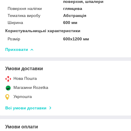
поверхня, шпалери
Поверхня наліпки
глянцева
Тематика виробу
Абстракція
Ширина
600 мм
Користувальницькі характеристики
Розмір
600х1200 мм
Приховати
Умови доставки
Нова Пошта
Магазини Rozetka
Укрпошта
Всі умови доставки
Умови оплати