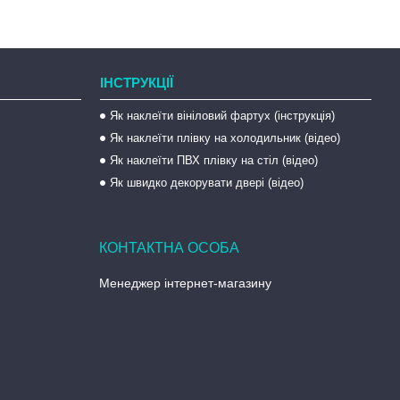
ІНСТРУКЦІЇ
Як наклеїти вініловий фартух (інструкція)
Як наклеїти плівку на холодильник (відео)
Як наклеїти ПВХ плівку на стіл (відео)
Як швидко декорувати двері (відео)
Менеджер інтернет-магазину