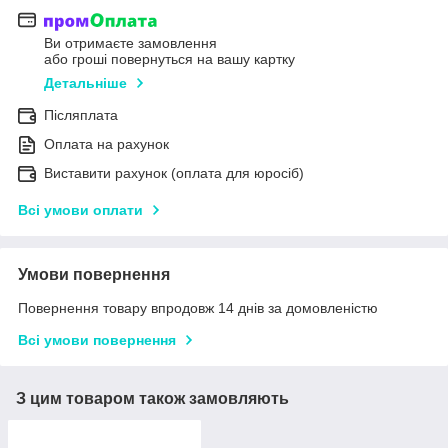
Ви отримаєте замовлення
або гроші повернуться на вашу картку
Детальніше
Післяплата
Оплата на рахунок
Виставити рахунок (оплата для юросіб)
Всі умови оплати
Умови повернення
Повернення товару впродовж 14 днів за домовленістю
Всі умови повернення
З цим товаром також замовляють