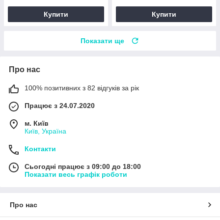
Купити
Купити
Показати ще
Про нас
100% позитивних з 82 відгуків за рік
Працює з 24.07.2020
м. Київ
Київ, Україна
Контакти
Сьогодні працює з 09:00 до 18:00
Показати весь графік роботи
Про нас