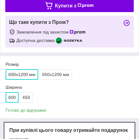
Купити з
Що таке купити з Пром?
Замовлення під захистом
Доступна доставка
Розмір
600х1200 мм
650х1200 мм
Ширина
600
650
Готово до відправки
При купівлі цього товару отримайте подарунок