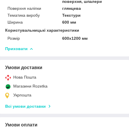
поверхня, шпалери
Поверхня наліпки
глянцева
Тематика виробу
Текстури
Ширина
600 мм
Користувальницькі характеристики
Розмір
600х1200 мм
Приховати
Умови доставки
Нова Пошта
Магазини Rozetka
Укрпошта
Всі умови доставки
Умови оплати