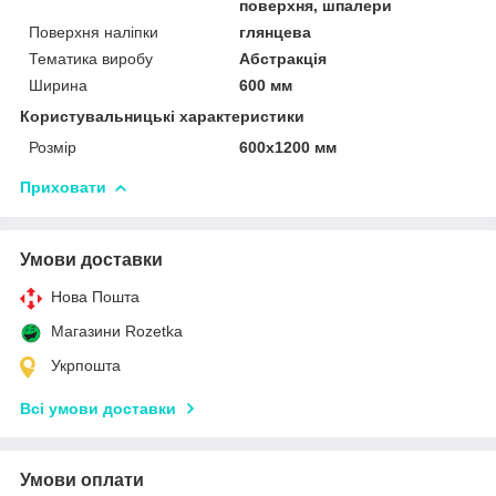
поверхня, шпалери
Поверхня наліпки
глянцева
Тематика виробу
Абстракція
Ширина
600 мм
Користувальницькі характеристики
Розмір
600х1200 мм
Приховати
Умови доставки
Нова Пошта
Магазини Rozetka
Укрпошта
Всі умови доставки
Умови оплати