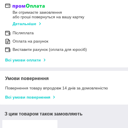
Ви отримаєте замовлення
або гроші повернуться на вашу картку
Детальніше
Післяплата
Оплата на рахунок
Виставити рахунок (оплата для юросіб)
Всі умови оплати
Умови повернення
Повернення товару впродовж 14 днів за домовленістю
Всі умови повернення
З цим товаром також замовляють