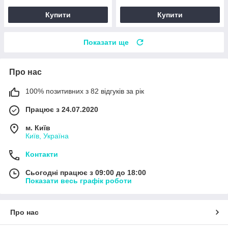
Купити
Купити
Показати ще
Про нас
100% позитивних з 82 відгуків за рік
Працює з 24.07.2020
м. Київ
Київ, Україна
Контакти
Сьогодні працює з 09:00 до 18:00
Показати весь графік роботи
Про нас