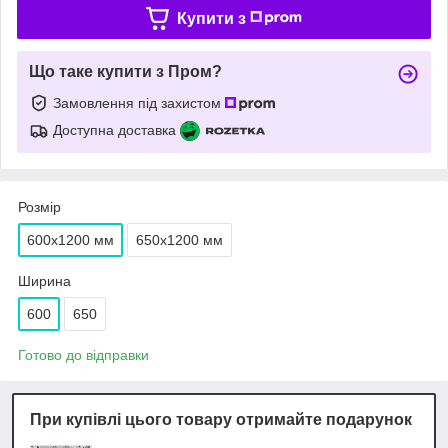
Купити з
Що таке купити з Пром?
Замовлення під захистом
Доступна доставка
Розмір
600х1200 мм
650х1200 мм
Ширина
600
650
Готово до відправки
При купівлі цього товару отримайте подарунок