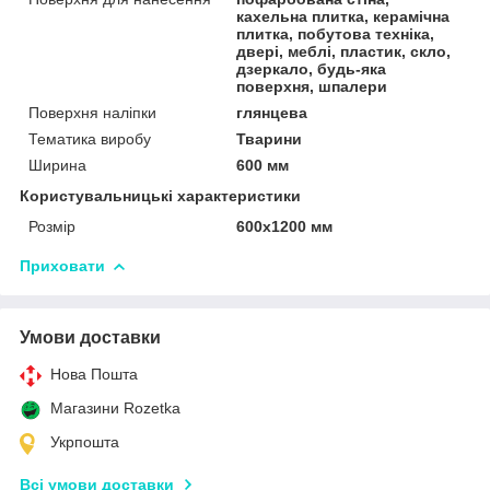
кахельна плитка, керамічна
плитка, побутова техніка,
двері, меблі, пластик, скло,
дзеркало, будь-яка
поверхня, шпалери
Поверхня наліпки
глянцева
Тематика виробу
Тварини
Ширина
600 мм
Користувальницькі характеристики
Розмір
600х1200 мм
Приховати
Умови доставки
Нова Пошта
Магазини Rozetka
Укрпошта
Всі умови доставки