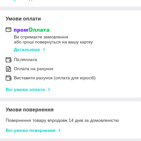
Умови оплати
Ви отримаєте замовлення
або гроші повернуться на вашу картку
Детальніше
Післяплата
Оплата на рахунок
Виставити рахунок (оплата для юросіб)
Всі умови оплати
Умови повернення
Повернення товару впродовж 14 днів за домовленістю
Всі умови повернення