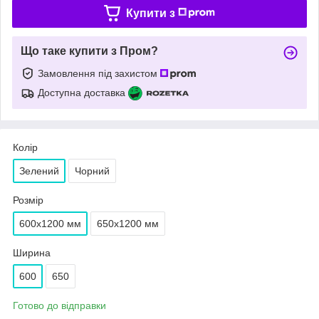
Купити з
Що таке купити з Пром?
Замовлення під захистом
Доступна доставка
Колір
Зелений
Чорний
Розмір
600х1200 мм
650х1200 мм
Ширина
600
650
Готово до відправки