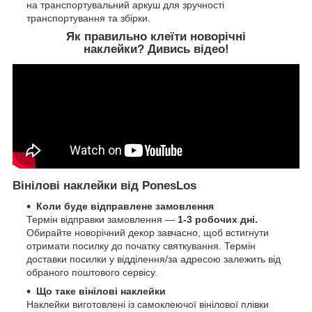
на транспортувальний аркуш для зручності
транспортування та збірки.
Як правильно клеїти новорічні
наклейки?
Дивись відео!
Вінілові наклейки від PonesLos
Коли буде відправлене замовлення
Термін відправки замовлення ―
1-3 робочих дні.
Обирайте новорічний декор завчасно, щоб встигнути
отримати посилку до початку святкування. Термін
доставки посилки у відділення/за адресою залежить від
обраного поштового сервісу.
Що таке вінілові наклейки
Наклейки виготовлені із самоклеючої вінілової плівки