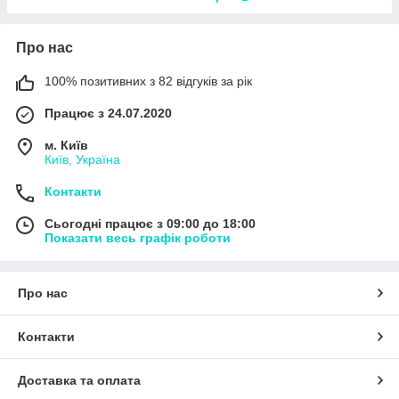
Про нас
100% позитивних з 82 відгуків за рік
Працює з 24.07.2020
м. Київ
Київ, Україна
Контакти
Сьогодні працює з 09:00 до 18:00
Показати весь графік роботи
Про нас
Контакти
Доставка та оплата