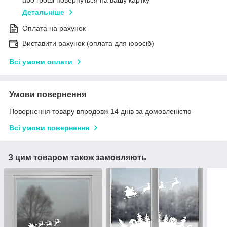
або гроші повернуться на вашу картку
Детальніше
Оплата на рахунок
Виставити рахунок (оплата для юросіб)
Всі умови оплати
Умови повернення
Повернення товару впродовж 14 днів за домовленістю
Всі умови повернення
З цим товаром також замовляють