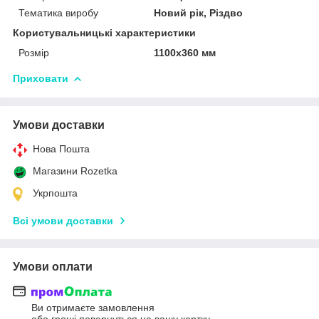
Тематика виробу
Новий рік, Різдво
Користувальницькі характеристики
Розмір
1100х360 мм
Приховати
Умови доставки
Нова Пошта
Магазини Rozetka
Укрпошта
Всі умови доставки
Умови оплати
Ви отримаєте замовлення