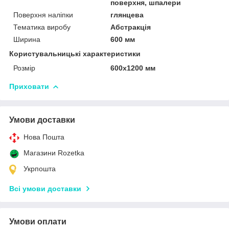
поверхня, шпалери
Поверхня наліпки
глянцева
Тематика виробу
Абстракція
Ширина
600 мм
Користувальницькі характеристики
Розмір
600х1200 мм
Приховати
Умови доставки
Нова Пошта
Магазини Rozetka
Укрпошта
Всі умови доставки
Умови оплати