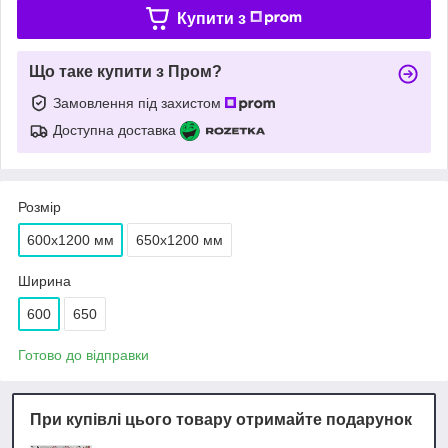
Купити з
Що таке купити з Пром?
Замовлення під захистом
Доступна доставка
Розмір
600х1200 мм
650х1200 мм
Ширина
600
650
Готово до відправки
При купівлі цього товару отримайте подарунок