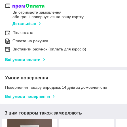
Ви отримаєте замовлення
або гроші повернуться на вашу картку
Детальніше
Післяплата
Оплата на рахунок
Виставити рахунок (оплата для юросіб)
Всі умови оплати
Умови повернення
Повернення товару впродовж 14 днів за домовленістю
Всі умови повернення
З цим товаром також замовляють