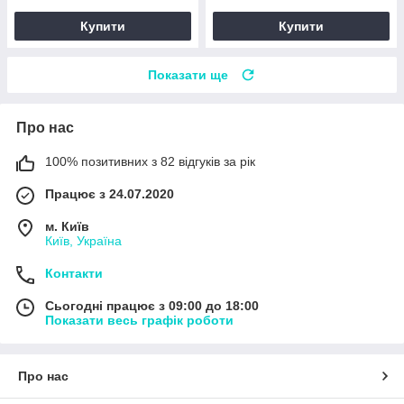
Купити
Купити
Показати ще
Про нас
100% позитивних з 82 відгуків за рік
Працює з 24.07.2020
м. Київ
Київ, Україна
Контакти
Сьогодні працює з 09:00 до 18:00
Показати весь графік роботи
Про нас