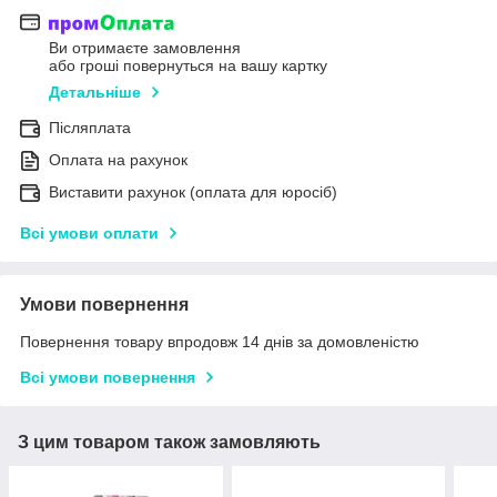
Ви отримаєте замовлення
або гроші повернуться на вашу картку
Детальніше
Післяплата
Оплата на рахунок
Виставити рахунок (оплата для юросіб)
Всі умови оплати
Умови повернення
Повернення товару впродовж 14 днів за домовленістю
Всі умови повернення
З цим товаром також замовляють