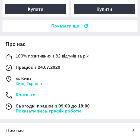
Купити
Купити
Показати ще
Про нас
100% позитивних з 82 відгуків за рік
Працює з 24.07.2020
м. Київ
Київ, Україна
Контакти
Сьогодні працює з 09:00 до 18:00
Показати весь графік роботи
Про нас