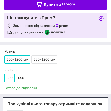
Купити з
Що таке купити з Пром?
Замовлення під захистом
Доступна доставка
Розмір
600х1200 мм
650х1200 мм
Ширина
600
650
Готово до відправки
При купівлі цього товару отримайте подарунок