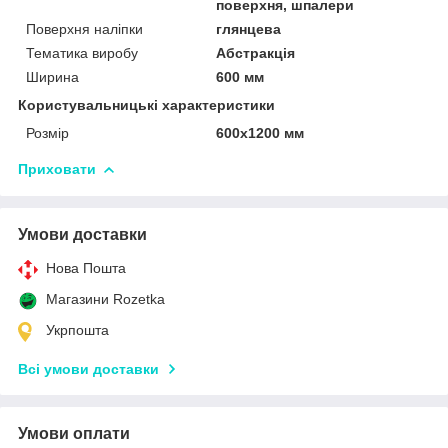
поверхня, шпалери
Поверхня наліпки
глянцева
Тематика виробу
Абстракція
Ширина
600 мм
Користувальницькі характеристики
Розмір
600х1200 мм
Приховати
Умови доставки
Нова Пошта
Магазини Rozetka
Укрпошта
Всі умови доставки
Умови оплати