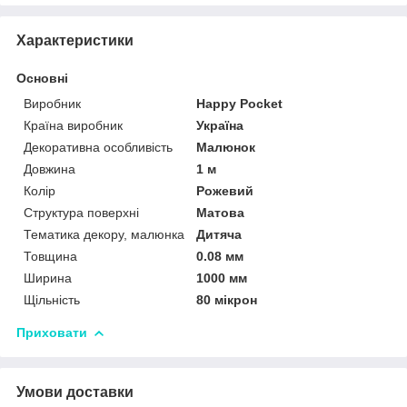
Характеристики
Основні
Виробник
Happy Pocket
Країна виробник
Україна
Декоративна особливість
Малюнок
Довжина
1 м
Колір
Рожевий
Структура поверхні
Матова
Тематика декору, малюнка
Дитяча
Товщина
0.08 мм
Ширина
1000 мм
Щільність
80 мікрон
Приховати
Умови доставки