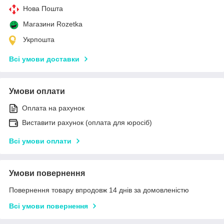
Нова Пошта
Магазини Rozetka
Укрпошта
Всі умови доставки
Умови оплати
Оплата на рахунок
Виставити рахунок (оплата для юросіб)
Всі умови оплати
Умови повернення
Повернення товару впродовж 14 днів за домовленістю
Всі умови повернення