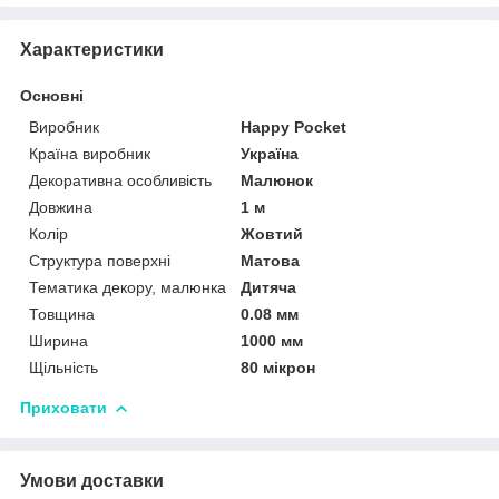
Характеристики
Основні
Виробник
Happy Pocket
Країна виробник
Україна
Декоративна особливість
Малюнок
Довжина
1 м
Колір
Жовтий
Структура поверхні
Матова
Тематика декору, малюнка
Дитяча
Товщина
0.08 мм
Ширина
1000 мм
Щільність
80 мікрон
Приховати
Умови доставки