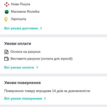
Нова Пошта
Магазини Rozetka
Укрпошта
Всі умови доставки
Умови оплати
Оплата на рахунок
Виставити рахунок (оплата для юросіб)
Всі умови оплати
Умови повернення
Повернення товару впродовж 14 днів за домовленістю
Всі умови повернення