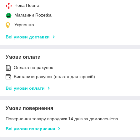
Нова Пошта
Магазини Rozetka
Укрпошта
Всі умови доставки
Умови оплати
Оплата на рахунок
Виставити рахунок (оплата для юросіб)
Всі умови оплати
Умови повернення
Повернення товару впродовж 14 днів за домовленістю
Всі умови повернення