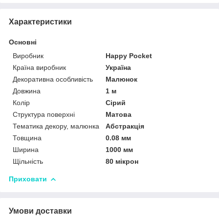
Характеристики
Основні
Виробник
Happy Pocket
Країна виробник
Україна
Декоративна особливість
Малюнок
Довжина
1 м
Колір
Сірий
Структура поверхні
Матова
Тематика декору, малюнка
Абстракція
Товщина
0.08 мм
Ширина
1000 мм
Щільність
80 мікрон
Приховати
Умови доставки