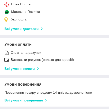
Нова Пошта
Магазини Rozetka
Укрпошта
Всі умови доставки
Умови оплати
Оплата на рахунок
Виставити рахунок (оплата для юросіб)
Всі умови оплати
Умови повернення
Повернення товару впродовж 14 днів за домовленістю
Всі умови повернення