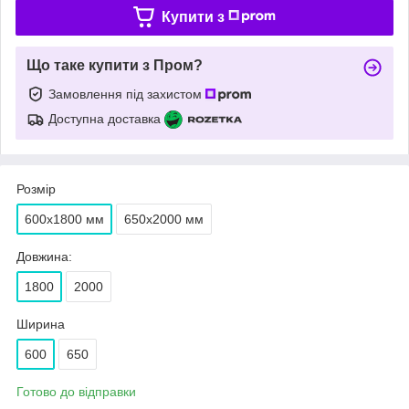
Купити з
Що таке купити з Пром?
Замовлення під захистом
Доступна доставка
Розмір
600х1800 мм
650х2000 мм
Довжина:
1800
2000
Ширина
600
650
Готово до відправки