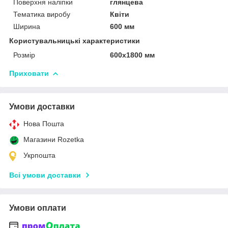
Поверхня наліпки
глянцева
Тематика виробу
Квіти
Ширина
600 мм
Користувальницькі характеристики
Розмір
600х1800 мм
Приховати
Умови доставки
Нова Пошта
Магазини Rozetka
Укрпошта
Всі умови доставки
Умови оплати