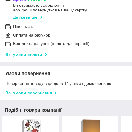
Ви отримаєте замовлення
або гроші повернуться на вашу картку
Детальніше
Післяплата
Оплата на рахунок
Виставити рахунок (оплата для юросіб)
Всі умови оплати
Умови повернення
Повернення товару впродовж 14 днів за домовленістю
Всі умови повернення
Подібні товари компанії