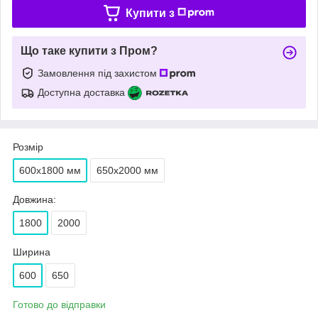
Купити з
Що таке купити з Пром?
Замовлення під захистом
Доступна доставка
Розмір
600х1800 мм
650х2000 мм
Довжина:
1800
2000
Ширина
600
650
Готово до відправки