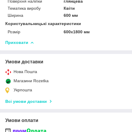
Поверхня наліпки
глянцева
Тематика виробу
Квіти
Ширина
600 мм
Користувальницькі характеристики
Розмір
600х1800 мм
Приховати
Умови доставки
Нова Пошта
Магазини Rozetka
Укрпошта
Всі умови доставки
Умови оплати