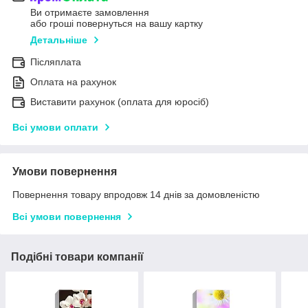
Ви отримаєте замовлення
або гроші повернуться на вашу картку
Детальніше
Післяплата
Оплата на рахунок
Виставити рахунок (оплата для юросіб)
Всі умови оплати
Умови повернення
Повернення товару впродовж 14 днів за домовленістю
Всі умови повернення
Подібні товари компанії