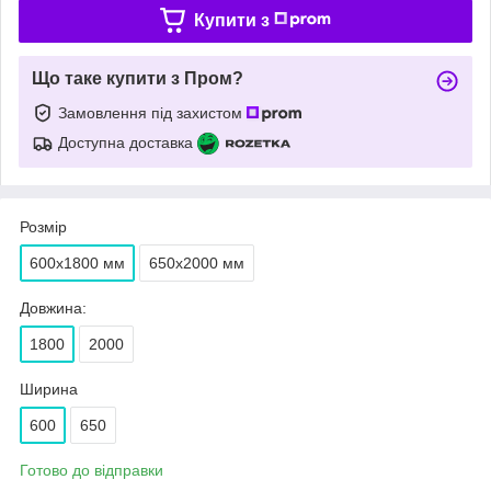
Купити з
Що таке купити з Пром?
Замовлення під захистом
Доступна доставка
Розмір
600х1800 мм
650х2000 мм
Довжина:
1800
2000
Ширина
600
650
Готово до відправки