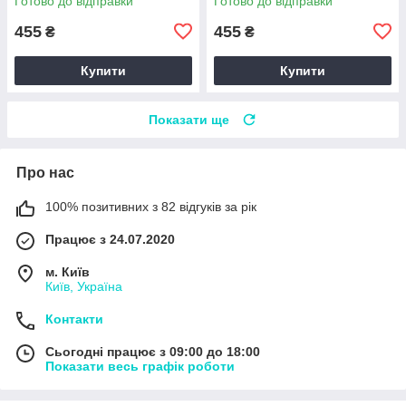
Готово до відправки
Готово до відправки
Z183545
455
455
₴
₴
Купити
Купити
Показати ще
Про нас
100% позитивних з 82 відгуків за рік
Працює з 24.07.2020
м. Київ
Київ, Україна
Контакти
Сьогодні працює з 09:00 до 18:00
Показати весь графік роботи