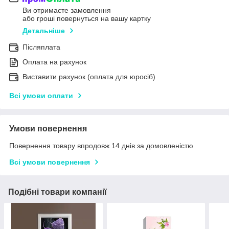
Ви отримаєте замовлення
або гроші повернуться на вашу картку
Детальніше
Післяплата
Оплата на рахунок
Виставити рахунок (оплата для юросіб)
Всі умови оплати
Умови повернення
Повернення товару впродовж 14 днів за домовленістю
Всі умови повернення
Подібні товари компанії