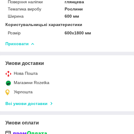
Поверхня наліпки
глянцева
Тематика виробу
Рослини
Ширина
600 мм
Користувальницькі характеристики
Розмір
600х1800 мм
Приховати
Умови доставки
Нова Пошта
Магазини Rozetka
Укрпошта
Всі умови доставки
Умови оплати