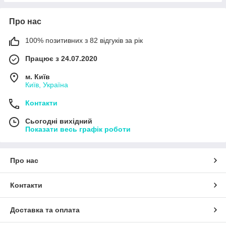
Про нас
100% позитивних з 82 відгуків за рік
Працює з 24.07.2020
м. Київ
Київ, Україна
Контакти
Сьогодні вихідний
Показати весь графік роботи
Про нас
Контакти
Доставка та оплата