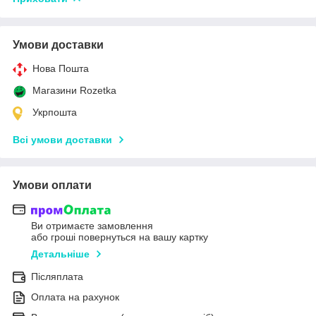
Умови доставки
Нова Пошта
Магазини Rozetka
Укрпошта
Всі умови доставки
Умови оплати
Ви отримаєте замовлення
або гроші повернуться на вашу картку
Детальніше
Післяплата
Оплата на рахунок