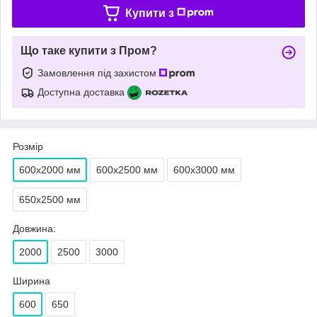
Купити з
Що таке купити з Пром?
Замовлення під захистом
Доступна доставка
Розмір
600х2000 мм
600х2500 мм
600х3000 мм
650х2500 мм
Довжина:
2000
2500
3000
Ширина
600
650