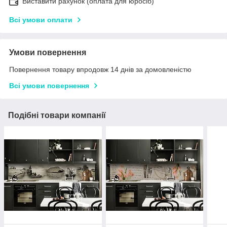
Виставити рахунок (оплата для юросіб)
Всі умови оплати
Умови повернення
Повернення товару впродовж 14 днів за домовленістю
Всі умови повернення
Подібні товари компанії