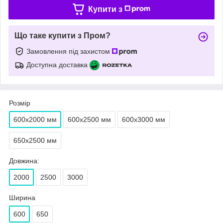
Купити з
Що таке купити з Пром?
Замовлення під захистом
Доступна доставка
Розмір
600х2000 мм
600х2500 мм
600х3000 мм
650х2500 мм
Довжина:
2000
2500
3000
Ширина
600
650