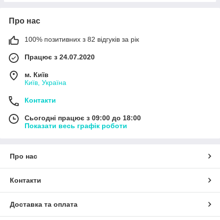
Про нас
100% позитивних з 82 відгуків за рік
Працює з 24.07.2020
м. Київ
Київ, Україна
Контакти
Сьогодні працює з 09:00 до 18:00
Показати весь графік роботи
Про нас
Контакти
Доставка та оплата