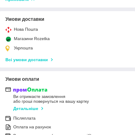
Умови доставки
Нова Пошта
Магазини Rozetka
Укрпошта
Всі умови доставки
Умови оплати
Ви отримаєте замовлення
або гроші повернуться на вашу картку
Детальніше
Післяплата
Оплата на рахунок