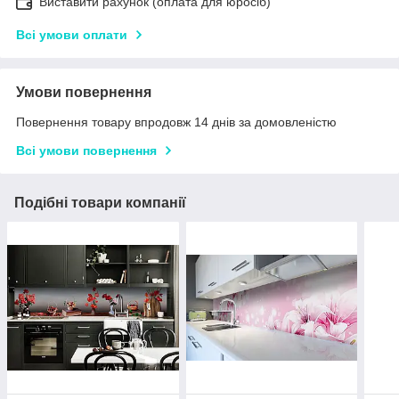
Виставити рахунок (оплата для юросіб)
Всі умови оплати
Умови повернення
Повернення товару впродовж 14 днів за домовленістю
Всі умови повернення
Подібні товари компанії