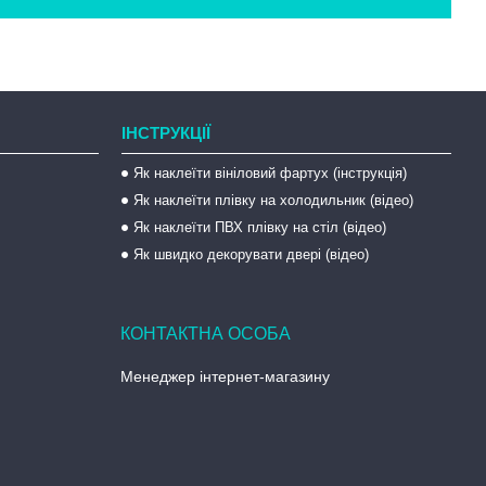
ІНСТРУКЦІЇ
Як наклеїти вініловий фартух (інструкція)
Як наклеїти плівку на холодильник (відео)
Як наклеїти ПВХ плівку на стіл (відео)
Як швидко декорувати двері (відео)
Менеджер інтернет-магазину