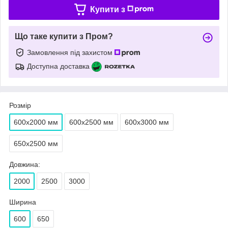
Купити з
Що таке купити з Пром?
Замовлення під захистом
Доступна доставка
Розмір
600х2000 мм
600х2500 мм
600х3000 мм
650х2500 мм
Довжина:
2000
2500
3000
Ширина
600
650