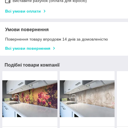
Виставити рахунок (оплата для юросіб)
Всі умови оплати
Умови повернення
Повернення товару впродовж 14 днів за домовленістю
Всі умови повернення
Подібні товари компанії