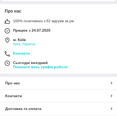
Про нас
100% позитивних з 82 відгуків за рік
Працює з 24.07.2020
м. Київ
Київ, Україна
Контакти
Сьогодні вихідний
Показати весь графік роботи
Про нас
Контакти
Доставка та оплата