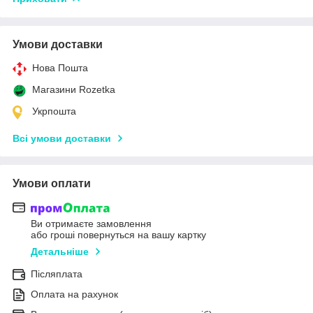
Умови доставки
Нова Пошта
Магазини Rozetka
Укрпошта
Всі умови доставки
Умови оплати
Ви отримаєте замовлення
або гроші повернуться на вашу картку
Детальніше
Післяплата
Оплата на рахунок