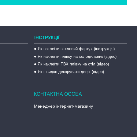
ІНСТРУКЦІЇ
Як наклеїти вініловий фартух (інструкція)
Як наклеїти плівку на холодильник (відео)
Як наклеїти ПВХ плівку на стіл (відео)
Як швидко декорувати двері (відео)
Менеджер інтернет-магазину