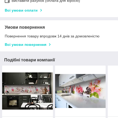
Виставити рахунок (оплата для юросіб)
Всі умови оплати
Умови повернення
Повернення товару впродовж 14 днів за домовленістю
Всі умови повернення
Подібні товари компанії