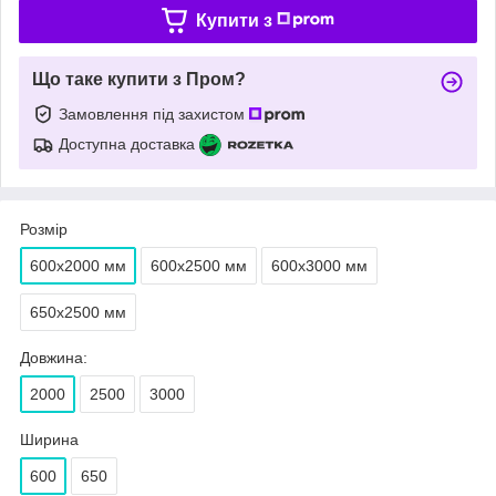
Купити з
Що таке купити з Пром?
Замовлення під захистом
Доступна доставка
Розмір
600х2000 мм
600х2500 мм
600х3000 мм
650х2500 мм
Довжина:
2000
2500
3000
Ширина
600
650