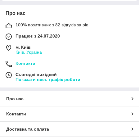
Про нас
100% позитивних з 82 відгуків за рік
Працює з 24.07.2020
м. Київ
Київ, Україна
Контакти
Сьогодні вихідний
Показати весь графік роботи
Про нас
Контакти
Доставка та оплата