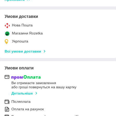
Умови доставки
Нова Пошта
Магазини Rozetka
Укрпошта
Всі умови доставки
Умови оплати
Ви отримаєте замовлення
або гроші повернуться на вашу картку
Детальніше
Післяплата
Оплата на рахунок