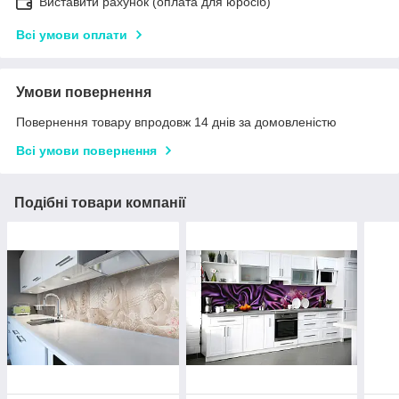
Виставити рахунок (оплата для юросіб)
Всі умови оплати
Умови повернення
Повернення товару впродовж 14 днів за домовленістю
Всі умови повернення
Подібні товари компанії