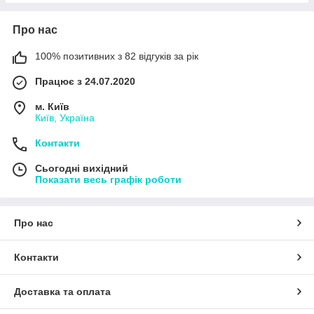
Про нас
100% позитивних з 82 відгуків за рік
Працює з 24.07.2020
м. Київ
Київ, Україна
Контакти
Сьогодні вихідний
Показати весь графік роботи
Про нас
Контакти
Доставка та оплата