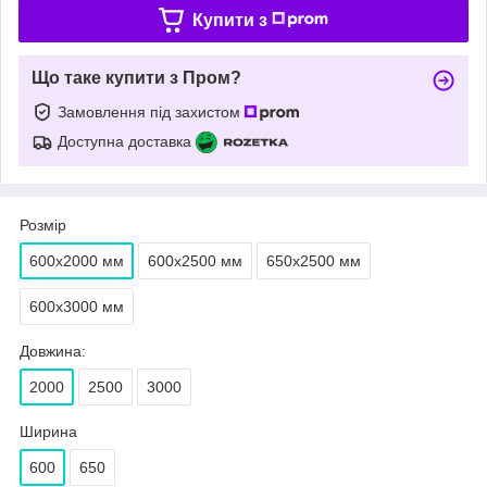
Купити з
Що таке купити з Пром?
Замовлення під захистом
Доступна доставка
Розмір
600х2000 мм
600х2500 мм
650х2500 мм
600х3000 мм
Довжина:
2000
2500
3000
Ширина
600
650