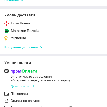
Умови доставки
Нова Пошта
Магазини Rozetka
Укрпошта
Всі умови доставки
Умови оплати
Ви отримаєте замовлення
або гроші повернуться на вашу картку
Детальніше
Післяплата
Оплата на рахунок