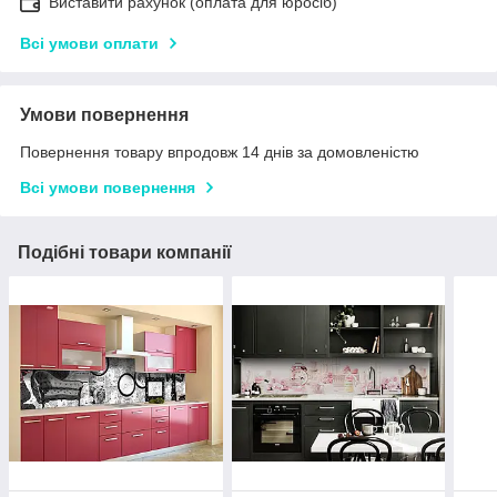
Виставити рахунок (оплата для юросіб)
Всі умови оплати
Умови повернення
Повернення товару впродовж 14 днів за домовленістю
Всі умови повернення
Подібні товари компанії