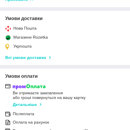
Умови доставки
Нова Пошта
Магазини Rozetka
Укрпошта
Всі умови доставки
Умови оплати
Ви отримаєте замовлення
або гроші повернуться на вашу картку
Детальніше
Післяплата
Оплата на рахунок