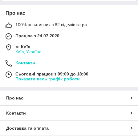
Про нас
100% позитивних з 82 відгуків за рік
Працює з 24.07.2020
м. Київ
Київ, Україна
Контакти
Сьогодні працює з 09:00 до 18:00
Показати весь графік роботи
Про нас
Контакти
Доставка та оплата