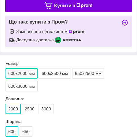
Купити з
Що таке купити з Пром?
Замовлення під захистом
Доступна доставка
Розмір
600х2000 мм
600х2500 мм
650х2500 мм
600х3000 мм
Довжина:
2000
2500
3000
Ширина
600
650