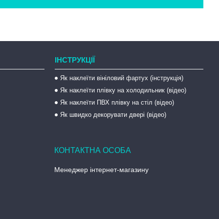
ІНСТРУКЦІЇ
Як наклеїти вініловий фартух (інструкція)
Як наклеїти плівку на холодильник (відео)
Як наклеїти ПВХ плівку на стіл (відео)
Як швидко декорувати двері (відео)
Менеджер інтернет-магазину