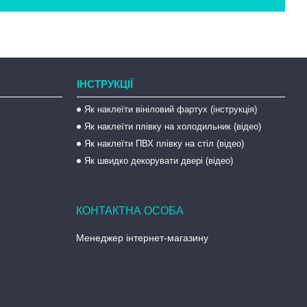
ІНСТРУКЦІЇ
Як наклеїти вініловий фартух (інструкція)
Як наклеїти плівку на холодильник (відео)
Як наклеїти ПВХ плівку на стіл (відео)
Як швидко декорувати двері (відео)
Менеджер інтернет-магазину