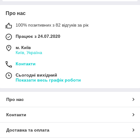
Про нас
100% позитивних з 82 відгуків за рік
Працює з 24.07.2020
м. Київ
Київ, Україна
Контакти
Сьогодні вихідний
Показати весь графік роботи
Про нас
Контакти
Доставка та оплата