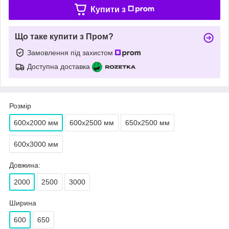
Купити з
Що таке купити з Пром?
Замовлення під захистом
Доступна доставка
Розмір
600х2000 мм
600х2500 мм
650х2500 мм
600х3000 мм
Довжина:
2000
2500
3000
Ширина
600
650