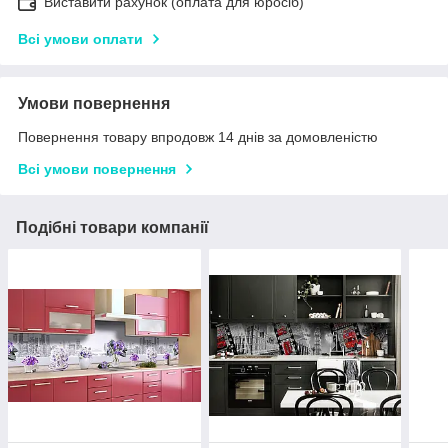
Виставити рахунок (оплата для юросіб)
Всі умови оплати
Умови повернення
Повернення товару впродовж 14 днів за домовленістю
Всі умови повернення
Подібні товари компанії