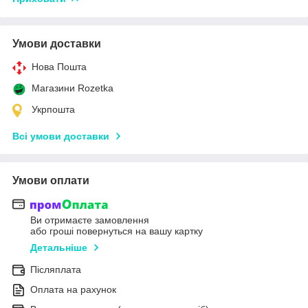
Умови доставки
Нова Пошта
Магазини Rozetka
Укрпошта
Всі умови доставки
Умови оплати
Ви отримаєте замовлення
або гроші повернуться на вашу картку
Детальніше
Післяплата
Оплата на рахунок