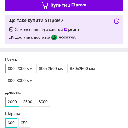
Купити з
Що таке купити з Пром?
Замовлення під захистом
Доступна доставка
Розмір
600х2000 мм
600х2500 мм
650х2500 мм
600х3000 мм
Довжина:
2000
2500
3000
Ширина
600
650