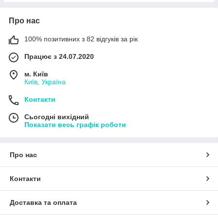
Про нас
100% позитивних з 82 відгуків за рік
Працює з 24.07.2020
м. Київ
Київ, Україна
Контакти
Сьогодні вихідний
Показати весь графік роботи
Про нас
Контакти
Доставка та оплата