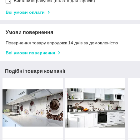
Виставити рахунок (оплата для юросіб)
Всі умови оплати
Умови повернення
Повернення товару впродовж 14 днів за домовленістю
Всі умови повернення
Подібні товари компанії