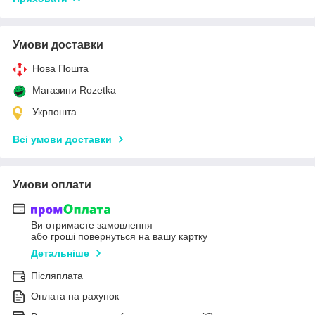
Умови доставки
Нова Пошта
Магазини Rozetka
Укрпошта
Всі умови доставки
Умови оплати
Ви отримаєте замовлення
або гроші повернуться на вашу картку
Детальніше
Післяплата
Оплата на рахунок