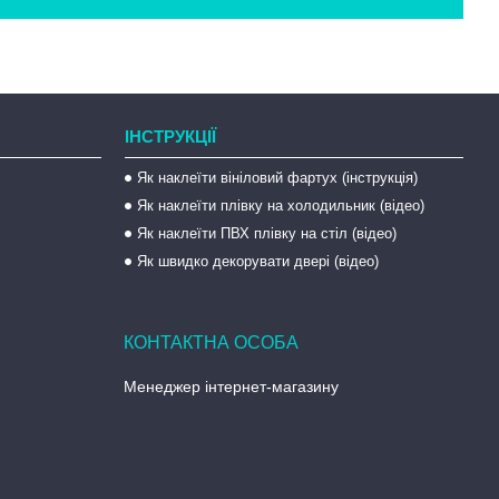
ІНСТРУКЦІЇ
Як наклеїти вініловий фартух (інструкція)
Як наклеїти плівку на холодильник (відео)
Як наклеїти ПВХ плівку на стіл (відео)
Як швидко декорувати двері (відео)
Менеджер інтернет-магазину