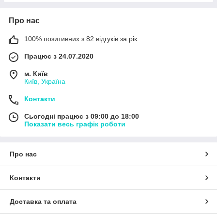
Про нас
100% позитивних з 82 відгуків за рік
Працює з 24.07.2020
м. Київ
Київ, Україна
Контакти
Сьогодні працює з 09:00 до 18:00
Показати весь графік роботи
Про нас
Контакти
Доставка та оплата