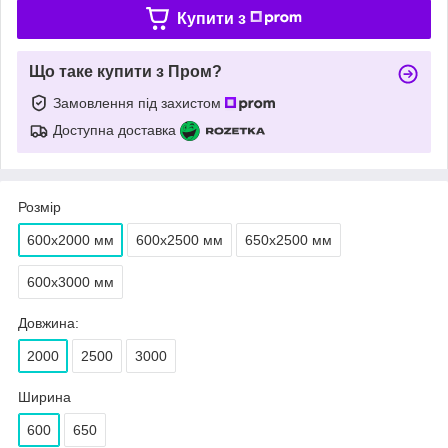
Купити з
Що таке купити з Пром?
Замовлення під захистом
Доступна доставка
Розмір
600х2000 мм
600х2500 мм
650х2500 мм
600х3000 мм
Довжина:
2000
2500
3000
Ширина
600
650