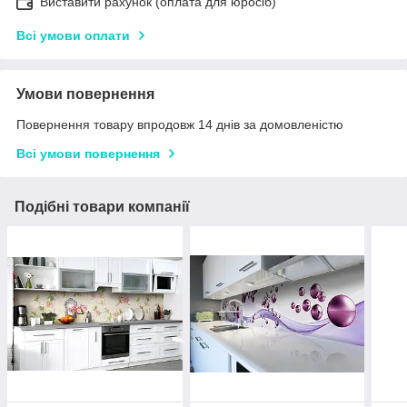
Виставити рахунок (оплата для юросіб)
Всі умови оплати
Умови повернення
Повернення товару впродовж 14 днів за домовленістю
Всі умови повернення
Подібні товари компанії