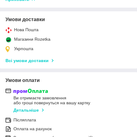
Умови доставки
Нова Пошта
Магазини Rozetka
Укрпошта
Всі умови доставки
Умови оплати
Ви отримаєте замовлення
або гроші повернуться на вашу картку
Детальніше
Післяплата
Оплата на рахунок