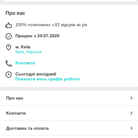
Про нас
100% позитивних з 82 відгуків за рік
Працює з 24.07.2020
м. Київ
Київ, Україна
Контакти
Сьогодні вихідний
Показати весь графік роботи
Про нас
Контакти
Доставка та оплата