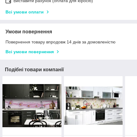
Виставити рахунок (оплата для юросіб)
Всі умови оплати
Умови повернення
Повернення товару впродовж 14 днів за домовленістю
Всі умови повернення
Подібні товари компанії