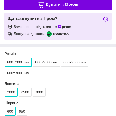
Купити з
Що таке купити з Пром?
Замовлення під захистом
Доступна доставка
Розмір
600х2000 мм
600х2500 мм
650х2500 мм
600х3000 мм
Довжина:
2000
2500
3000
Ширина
600
650