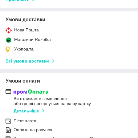
Умови доставки
Нова Пошта
Магазини Rozetka
Укрпошта
Всі умови доставки
Умови оплати
Ви отримаєте замовлення
або гроші повернуться на вашу картку
Детальніше
Післяплата
Оплата на рахунок