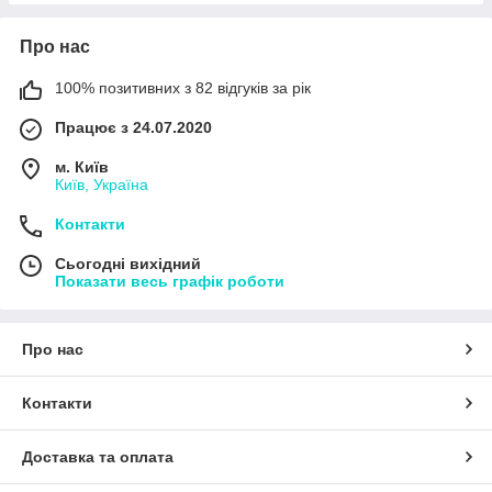
Про нас
100% позитивних з 82 відгуків за рік
Працює з 24.07.2020
м. Київ
Київ, Україна
Контакти
Сьогодні вихідний
Показати весь графік роботи
Про нас
Контакти
Доставка та оплата