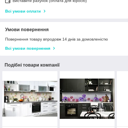
Виставити рахунок (оплата для юросіб)
Всі умови оплати
Умови повернення
Повернення товару впродовж 14 днів за домовленістю
Всі умови повернення
Подібні товари компанії