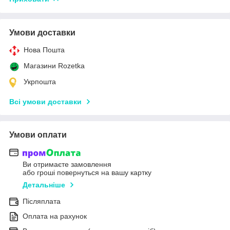
Умови доставки
Нова Пошта
Магазини Rozetka
Укрпошта
Всі умови доставки
Умови оплати
Ви отримаєте замовлення
або гроші повернуться на вашу картку
Детальніше
Післяплата
Оплата на рахунок