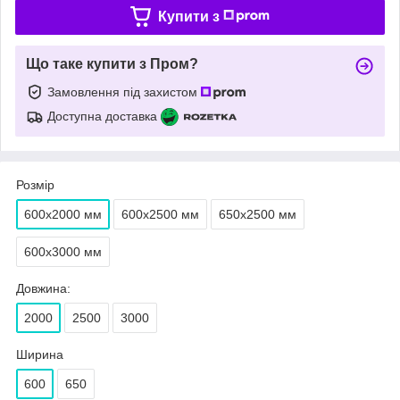
Купити з
Що таке купити з Пром?
Замовлення під захистом
Доступна доставка
Розмір
600х2000 мм
600х2500 мм
650х2500 мм
600х3000 мм
Довжина:
2000
2500
3000
Ширина
600
650