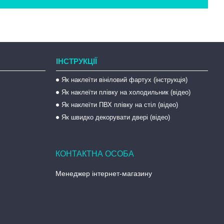
ІНСТРУКЦІЇ
Як наклеїти вініловий фартух (інструкція)
Як наклеїти плівку на холодильник (відео)
Як наклеїти ПВХ плівку на стіл (відео)
Як швидко декорувати двері (відео)
Менеджер інтернет-магазину