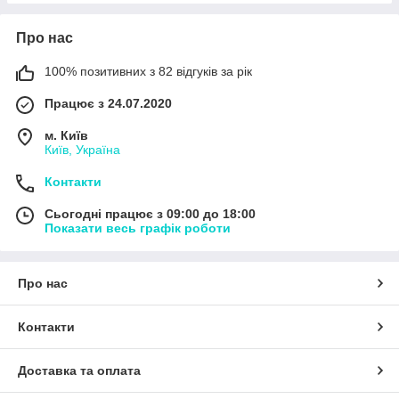
Про нас
100% позитивних з 82 відгуків за рік
Працює з 24.07.2020
м. Київ
Київ, Україна
Контакти
Сьогодні працює з 09:00 до 18:00
Показати весь графік роботи
Про нас
Контакти
Доставка та оплата