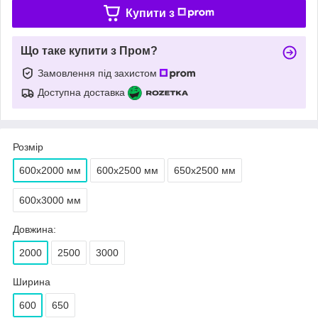
Купити з
Що таке купити з Пром?
Замовлення під захистом
Доступна доставка
Розмір
600х2000 мм
600х2500 мм
650х2500 мм
600х3000 мм
Довжина:
2000
2500
3000
Ширина
600
650