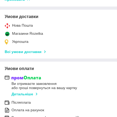
Умови доставки
Нова Пошта
Магазини Rozetka
Укрпошта
Всі умови доставки
Умови оплати
Ви отримаєте замовлення
або гроші повернуться на вашу картку
Детальніше
Післяплата
Оплата на рахунок