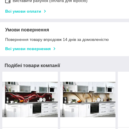
Виставити рахунок (оплата для юросіб)
Всі умови оплати
Умови повернення
Повернення товару впродовж 14 днів за домовленістю
Всі умови повернення
Подібні товари компанії