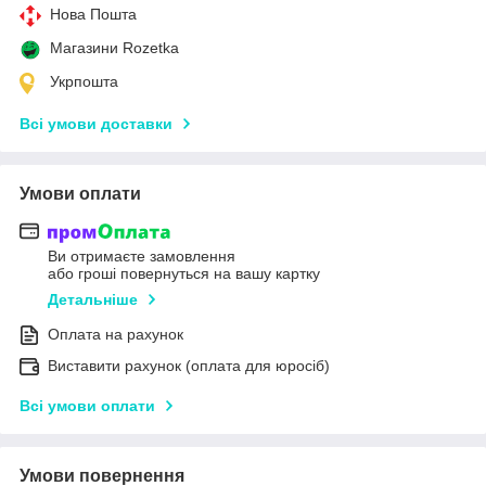
Нова Пошта
Магазини Rozetka
Укрпошта
Всі умови доставки
Умови оплати
Ви отримаєте замовлення
або гроші повернуться на вашу картку
Детальніше
Оплата на рахунок
Виставити рахунок (оплата для юросіб)
Всі умови оплати
Умови повернення